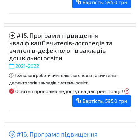
Вартість: 595.0 грн
#15. Програми підвищення
кваліфікації вчителів-логопедів та
вчителів-дефектологів закладів
дошкільної освіти
2021-2022
Технології роботи вчителів-логопедів та вчителів-
дефектологів закладів системи освіти
Освітня програма недоступна для реєстрації!
Вартість: 595.0 грн
#16. Програма підвищення