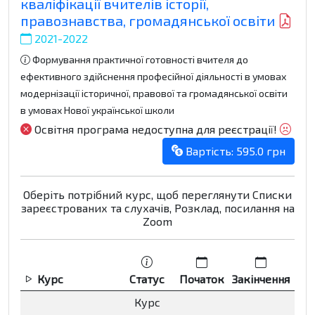
кваліфікації вчителів історії,
правознавства, громадянської освіти
2021-2022
Формування практичної готовності вчителя до
ефективного здійснення професійної діяльності в умовах
модернізації історичної, правової та громадянської освіти
в умовах Нової української школи
Освітня програма недоступна для реєстрації!
Вартість: 595.0 грн
Оберіть потрібний курс, щоб переглянути Списки
зареєстрованих та слухачів, Розклад, посилання на
Zoom
Курс
Статус
Початок
Закінчення
Р
Курс