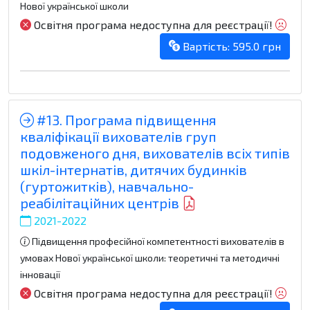
Нової української школи
Освітня програма недоступна для реєстрації!
Вартість: 595.0 грн
#13. Програма підвищення
кваліфікації вихователів груп
подовженого дня, вихователів всіх типів
шкіл-інтернатів, дитячих будинків
(гуртожитків), навчально-
реабілітаційних центрів
2021-2022
Підвищення професійної компетентності вихователів в
умовах Нової української школи: теоретичні та методичні
інновації
Освітня програма недоступна для реєстрації!