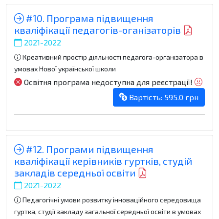
#10. Програма підвищення
кваліфікації педагогів-оганізаторів
2021-2022
Креативний простір діяльності педагога-організатора в
умовах Нової української школи
Освітня програма недоступна для реєстрації!
Вартість: 595.0 грн
#12. Програми підвищення
кваліфікації керівників гуртків, студій
закладів середньої освіти
2021-2022
Педагогічні умови розвитку інноваційного середовища
гуртка, студії закладу загальної середньої освіти в умовах