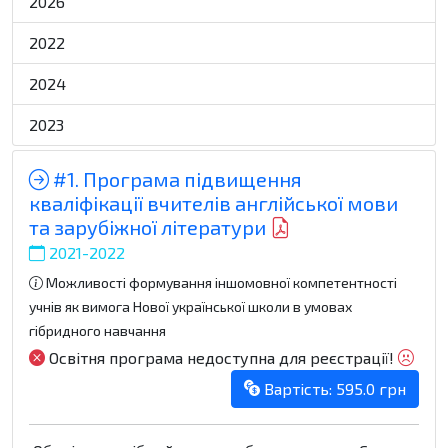
2026
2022
2024
2023
#1. Програма підвищення
кваліфікації вчителів англійської мови
та зарубіжної літератури
2021-2022
Можливості формування іншомовної компетентності
учнів як вимога Нової української школи в умовах
гібридного навчання
Освітня програма недоступна для реєстрації!
Вартість: 595.0 грн