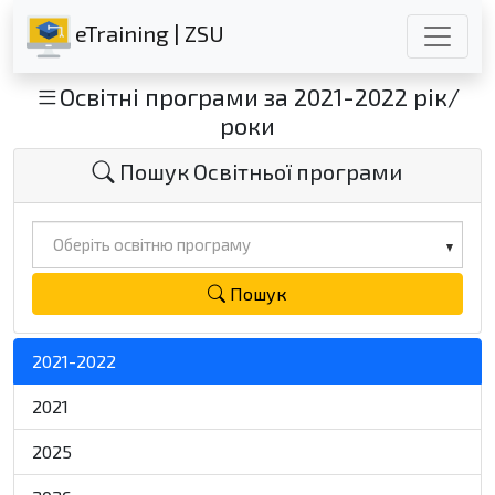
eTraining | ZSU
Освітні програми за 2021-2022 рік/
роки
Пошук Освітньої програми
Оберіть освітню програму
Пошук
2021-2022
2021
2025