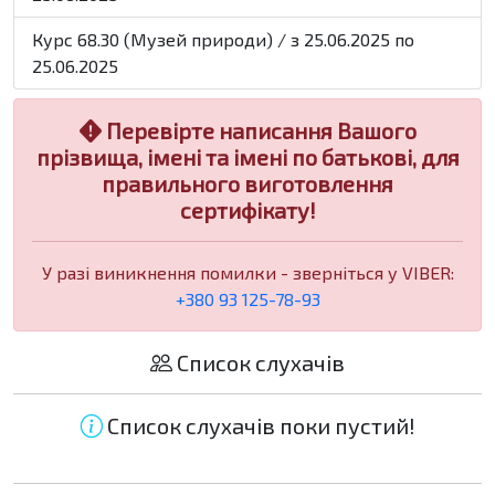
Курс 68.30 (Музей природи) / з 25.06.2025 по
25.06.2025
Перевірте написання Вашого
прізвища, імені та імені по батькові, для
правильного виготовлення
сертифікату!
У разі виникнення помилки - зверніться у VIBER:
+380 93 125-78-93
Список слухачів
Список слухачів поки пустий!