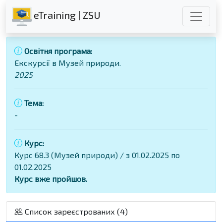
eTraining | ZSU
Освітня програма:
Екскурсії в Музей природи.
2025
Тема:
-
Курс:
Курс 68.3 (Музей природи) / з 01.02.2025 по
01.02.2025
Курс вже пройшов.
Список зареєстрованих (4)