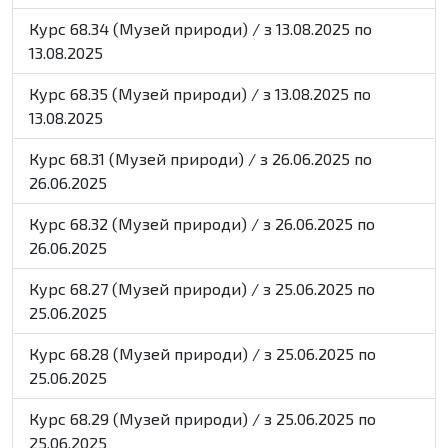
Курс 68.34 (Музей природи) / з 13.08.2025 по
13.08.2025
Курс 68.35 (Музей природи) / з 13.08.2025 по
13.08.2025
Курс 68.31 (Музей природи) / з 26.06.2025 по
26.06.2025
Курс 68.32 (Музей природи) / з 26.06.2025 по
26.06.2025
Курс 68.27 (Музей природи) / з 25.06.2025 по
25.06.2025
Курс 68.28 (Музей природи) / з 25.06.2025 по
25.06.2025
Курс 68.29 (Музей природи) / з 25.06.2025 по
25.06.2025