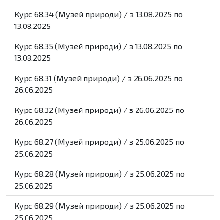
Курс 68.34 (Музей природи) / з 13.08.2025 по
13.08.2025
Курс 68.35 (Музей природи) / з 13.08.2025 по
13.08.2025
Курс 68.31 (Музей природи) / з 26.06.2025 по
26.06.2025
Курс 68.32 (Музей природи) / з 26.06.2025 по
26.06.2025
Курс 68.27 (Музей природи) / з 25.06.2025 по
25.06.2025
Курс 68.28 (Музей природи) / з 25.06.2025 по
25.06.2025
Курс 68.29 (Музей природи) / з 25.06.2025 по
25.06.2025