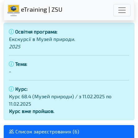
eTraining | ZSU
Освітня програма:
Екскурсії в Музей природи.
2025
Тема:
-
Курс:
Курс 68.4 (Музей природи) / з 11.02.2025 по
11.02.2025
Курс вже пройшов.
Список зареєстрованих (6)