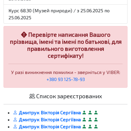
Курс 68.30 (Музей природи) / з 25.06.2025 по
25.06.2025
Перевірте написання Вашого
прізвища, імені та імені по батькові, для
правильного виготовлення
сертифікату!
У разі виникнення помилки - зверніться у VIBER:
+380 93 125-78-93
Список зареєстрованих
Дмитрук Вікторія Сергіївна
Дмитрук Вікторія Сергіївна
Дмитрук Вікторія Сергіївна