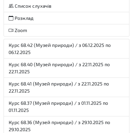
Список слухачів
Розклад
Zoom
Курс 68.42 (Музей природи) / з 06.12.2025 по
06.12.2025
Курс 68.40 (Музей природи) / з 22.11.2025 по
22.11.2025
Курс 68.41 (Музей природи) / з 22.11.2025 по
22.11.2025
Курс 68.37 (Музей природи) / з 01.11.2025 по
01.11.2025
Курс 68.36 (Музей природи) / з 29.10.2025 по
29.10.2025