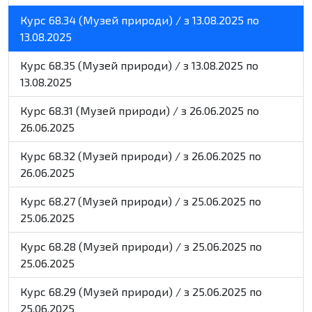
Курс 68.34 (Музей природи) / з 13.08.2025 по
13.08.2025
Курс 68.35 (Музей природи) / з 13.08.2025 по
13.08.2025
Курс 68.31 (Музей природи) / з 26.06.2025 по
26.06.2025
Курс 68.32 (Музей природи) / з 26.06.2025 по
26.06.2025
Курс 68.27 (Музей природи) / з 25.06.2025 по
25.06.2025
Курс 68.28 (Музей природи) / з 25.06.2025 по
25.06.2025
Курс 68.29 (Музей природи) / з 25.06.2025 по
25.06.2025