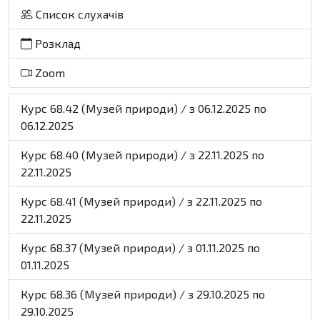
Список слухачів
Розклад
Zoom
Курс 68.42 (Музей природи) / з 06.12.2025 по
06.12.2025
Курс 68.40 (Музей природи) / з 22.11.2025 по
22.11.2025
Курс 68.41 (Музей природи) / з 22.11.2025 по
22.11.2025
Курс 68.37 (Музей природи) / з 01.11.2025 по
01.11.2025
Курс 68.36 (Музей природи) / з 29.10.2025 по
29.10.2025