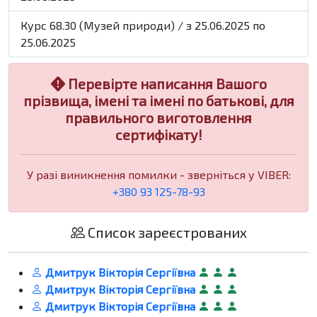
Курс 68.30 (Музей природи) / з 25.06.2025 по
25.06.2025
Перевірте написання Вашого
прізвища, імені та імені по батькові, для
правильного виготовлення
сертифікату!
У разі виникнення помилки - зверніться у VIBER:
+380 93 125-78-93
Список зареєстрованих
Дмитрук Вікторія Сергіївна
Дмитрук Вікторія Сергіївна
Дмитрук Вікторія Сергіївна