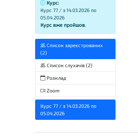
Курс:
Курс 77 / з 14.03.2026 по
05.04.2026
Курс вже пройшов.
Список зареєстрованих
(2)
Список слухачів (2)
Розклад
Zoom
Курс 77 / з 14.03.2026 по
05.04.2026