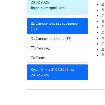
28.02.2026
Курс вже пройшов.
Список зареєстрованих
(17)
Список слухачів (17)
Розклад
Zoom
Курс 74 / з 21.02.2026 по
28.02.2026