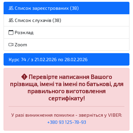
Список зареєстрованих (38)
Список слухачів (38)
Розклад
Zoom
Курс 74 / з 21.02.2026 по 28.02.2026
Перевірте написання Вашого
прізвища, імені та імені по батькові, для
правильного виготовлення
сертифікату!
У разі виникнення помилки - зверніться у VIBER:
+380 93 125-78-93