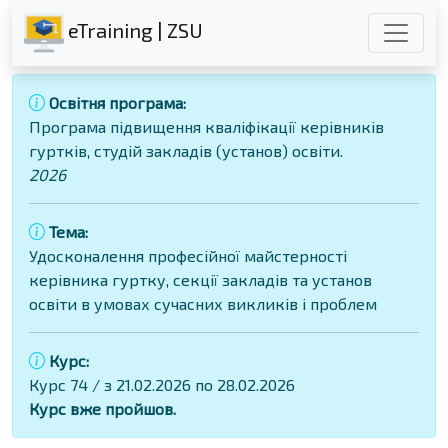
eTraining | ZSU
Освітня програма:
Програма підвищення кваліфікації керівників
гуртків, студій закладів (установ) освіти.
2026
Тема:
Удосконалення професійної майстерності
керівника гуртку, секції закладів та установ
освіти в умовах сучасних викликів і проблем
Курс:
Курс 74 / з 21.02.2026 по 28.02.2026
Курс вже пройшов.