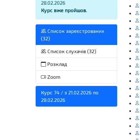
28.02.2026
Курс вже пройшов.
Список зареєстрованих
(32)
Список слухачів (32)
Розклад
Zoom
Курс 74 / з 21.02.2026 по
28.02.2026