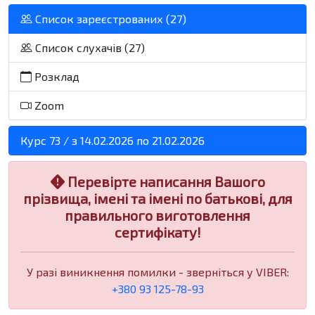
Список зареєстрованих (27)
Список слухачів (27)
Розклад
Zoom
Курс 73 / з 14.02.2026 по 21.02.2026
Перевірте написання Вашого
прізвища, імені та імені по батькові, для
правильного виготовлення
сертифікату!
У разі виникнення помилки - зверніться у VIBER:
+380 93 125-78-93