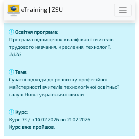
eTraining | ZSU
Освітня програма:
Програма підвищення кваліфікації вчителів
трудового навчання, креслення, технології.
2026
Тема:
Сучасні підходи до розвитку професійної
майстерності вчителів технологічної освітньої
галузі Нової української школи
Курс:
Курс 73 / з 14.02.2026 по 21.02.2026
Курс вже пройшов.