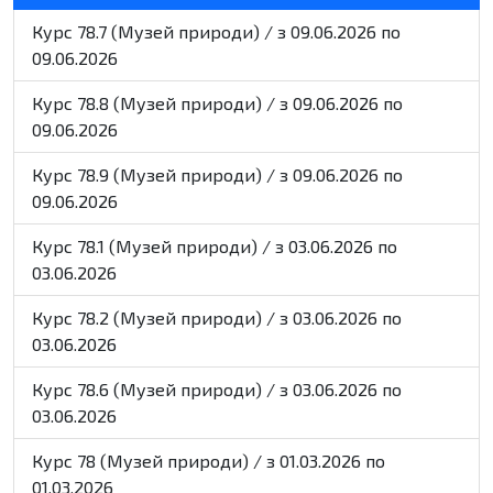
Курс 78.7 (Музей природи) / з 09.06.2026 по
09.06.2026
Курс 78.8 (Музей природи) / з 09.06.2026 по
09.06.2026
Курс 78.9 (Музей природи) / з 09.06.2026 по
09.06.2026
Курс 78.1 (Музей природи) / з 03.06.2026 по
03.06.2026
Курс 78.2 (Музей природи) / з 03.06.2026 по
03.06.2026
Курс 78.6 (Музей природи) / з 03.06.2026 по
03.06.2026
Курс 78 (Музей природи) / з 01.03.2026 по
01.03.2026