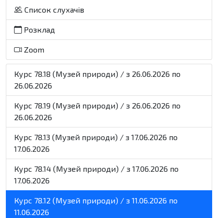
Список слухачів
Розклад
Zoom
Курс 78.18 (Музей природи) / з 26.06.2026 по
26.06.2026
Курс 78.19 (Музей природи) / з 26.06.2026 по
26.06.2026
Курс 78.13 (Музей природи) / з 17.06.2026 по
17.06.2026
Курс 78.14 (Музей природи) / з 17.06.2026 по
17.06.2026
Курс 78.12 (Музей природи) / з 11.06.2026 по
11.06.2026