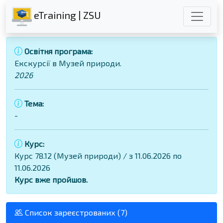
eTraining | ZSU
Освітня програма:
Екскурсії в Музей природи.
2026
Тема:
-
Курс:
Курс 78.12 (Музей природи) / з 11.06.2026 по
11.06.2026
Курс вже пройшов.
Список зареєстрованих (7)