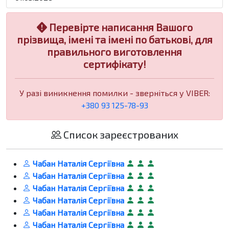
Перевірте написання Вашого
прізвища, імені та імені по батькові, для
правильного виготовлення
сертифікату!
У разі виникнення помилки - зверніться у VIBER:
+380 93 125-78-93
Список зареєстрованих
Чабан Наталія Сергіївна
Чабан Наталія Сергіївна
Чабан Наталія Сергіївна
Чабан Наталія Сергіївна
Чабан Наталія Сергіївна
Чабан Наталія Сергіївна