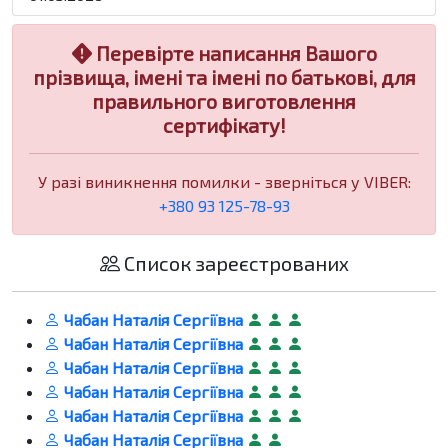
Перевірте написання Вашого
прізвища, імені та імені по батькові, для
правильного виготовлення
сертифікату!
У разі виникнення помилки - зверніться у VIBER:
+380 93 125-78-93
Список зареєстрованих
Чабан Наталія Сергіївна
Чабан Наталія Сергіївна
Чабан Наталія Сергіївна
Чабан Наталія Сергіївна
Чабан Наталія Сергіївна
Чабан Наталія Сергіївна