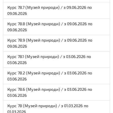
Курс 78.7 (Музей природи) / з 09.06.2026 по
09.06.2026
Курс 78.8 (Музей природи) / з 09.06.2026 по
09.06.2026
Курс 78.9 (Музей природи) / з 09.06.2026 по
09.06.2026
Курс 78.1 (Музей природи) / з 03.06.2026 по
03.06.2026
Курс 78.2 (Музей природи) / з 03.06.2026 по
03.06.2026
Курс 78.6 (Музей природи) / з 03.06.2026 по
03.06.2026
Курс 78 (Музей природи) / з 01.03.2026 по
01.03.2026