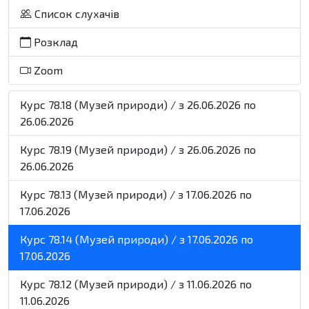
Список слухачів
Розклад
Zoom
Курс 78.18 (Музей природи) / з 26.06.2026 по
26.06.2026
Курс 78.19 (Музей природи) / з 26.06.2026 по
26.06.2026
Курс 78.13 (Музей природи) / з 17.06.2026 по
17.06.2026
Курс 78.14 (Музей природи) / з 17.06.2026 по
17.06.2026
Курс 78.12 (Музей природи) / з 11.06.2026 по
11.06.2026