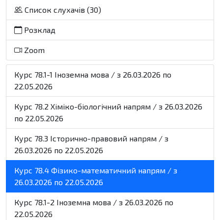
Список слухачів (30)
Розклад
Zoom
Курс 78.1-1 Іноземна мова / з 26.03.2026 по
22.05.2026
Курс 78.2 Хіміко-біологічний напрям / з 26.03.2026
по 22.05.2026
Курс 78.3 Історично-правовий напрям / з
26.03.2026 по 22.05.2026
Курс 78.4 Фізико-математичний напрям / з
26.03.2026 по 22.05.2026
Курс 78.1-2 Іноземна мова / з 26.03.2026 по
22.05.2026