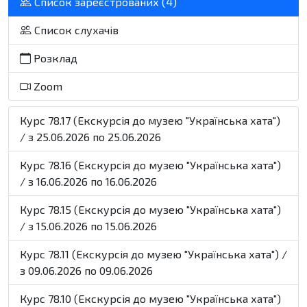
Список зареєстрованих (4)
Список слухачів
Розклад
Zoom
Курс 78.17 (Екскурсія до музею "Українська хата")
/ з 25.06.2026 по 25.06.2026
Курс 78.16 (Екскурсія до музею "Українська хата")
/ з 16.06.2026 по 16.06.2026
Курс 78.15 (Екскурсія до музею "Українська хата")
/ з 15.06.2026 по 15.06.2026
Курс 78.11 (Екскурсія до музею "Українська хата") /
з 09.06.2026 по 09.06.2026
Курс 78.10 (Екскурсія до музею "Українська хата")