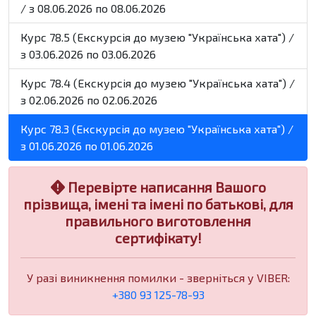
/ з 08.06.2026 по 08.06.2026
Курс 78.5 (Екскурсія до музею "Українська хата") /
з 03.06.2026 по 03.06.2026
Курс 78.4 (Екскурсія до музею "Українська хата") /
з 02.06.2026 по 02.06.2026
Курс 78.3 (Екскурсія до музею "Українська хата") /
з 01.06.2026 по 01.06.2026
Перевірте написання Вашого
прізвища, імені та імені по батькові, для
правильного виготовлення
сертифікату!
У разі виникнення помилки - зверніться у VIBER:
+380 93 125-78-93