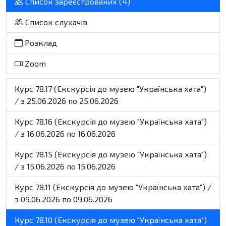
Список зареєстрованих (4)
Список слухачів
Розклад
Zoom
Курс 78.17 (Екскурсія до музею "Українська хата")
/ з 25.06.2026 по 25.06.2026
Курс 78.16 (Екскурсія до музею "Українська хата")
/ з 16.06.2026 по 16.06.2026
Курс 78.15 (Екскурсія до музею "Українська хата")
/ з 15.06.2026 по 15.06.2026
Курс 78.11 (Екскурсія до музею "Українська хата") /
з 09.06.2026 по 09.06.2026
Курс 78.10 (Екскурсія до музею "Українська хата")