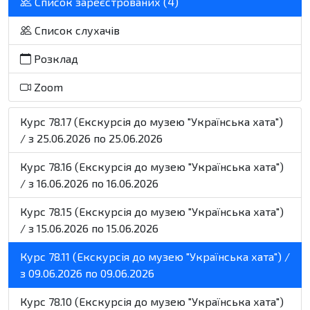
Список зареєстрованих (4)
Список слухачів
Розклад
Zoom
Курс 78.17 (Екскурсія до музею "Українська хата")
/ з 25.06.2026 по 25.06.2026
Курс 78.16 (Екскурсія до музею "Українська хата")
/ з 16.06.2026 по 16.06.2026
Курс 78.15 (Екскурсія до музею "Українська хата")
/ з 15.06.2026 по 15.06.2026
Курс 78.11 (Екскурсія до музею "Українська хата") /
з 09.06.2026 по 09.06.2026
Курс 78.10 (Екскурсія до музею "Українська хата")