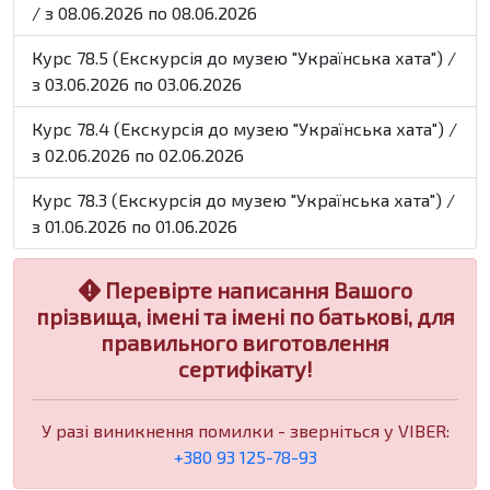
/ з 08.06.2026 по 08.06.2026
Курс 78.5 (Екскурсія до музею "Українська хата") /
з 03.06.2026 по 03.06.2026
Курс 78.4 (Екскурсія до музею "Українська хата") /
з 02.06.2026 по 02.06.2026
Курс 78.3 (Екскурсія до музею "Українська хата") /
з 01.06.2026 по 01.06.2026
Перевірте написання Вашого
прізвища, імені та імені по батькові, для
правильного виготовлення
сертифікату!
У разі виникнення помилки - зверніться у VIBER:
+380 93 125-78-93