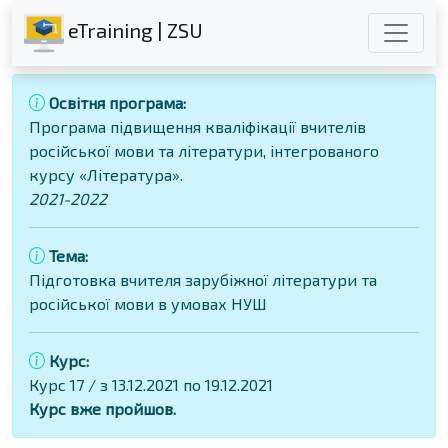
eTraining | ZSU
Освітня програма:
Програма підвищення кваліфікації вчителів
російської мови та літератури, інтегрованого
курсу «Література».
2021-2022
Тема:
Підготовка вчителя зарубіжної літератури та
російської мови в умовах НУШ
Курс:
Курс 17 / з 13.12.2021 по 19.12.2021
Курс вже пройшов.