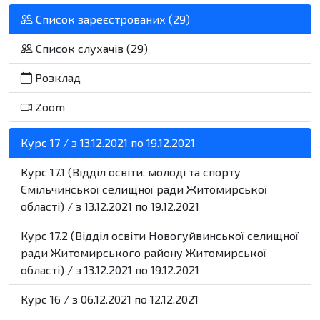
Список зареєстрованих (29)
Список слухачів (29)
Розклад
Zoom
Курс 17 / з 13.12.2021 по 19.12.2021
Курс 17.1 (Відділ освіти, молоді та спорту
Ємільчинської селищної ради Житомирської
області) / з 13.12.2021 по 19.12.2021
Курс 17.2 (Відділ освіти Новогуйвинської селищної
ради Житомирського району Житомирської
області) / з 13.12.2021 по 19.12.2021
Курс 16 / з 06.12.2021 по 12.12.2021