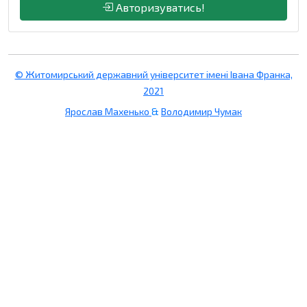
Авторизуватись!
© Житомирський державний університет імені Івана Франка,
2021
Ярослав Махенько
&
Володимир Чумак